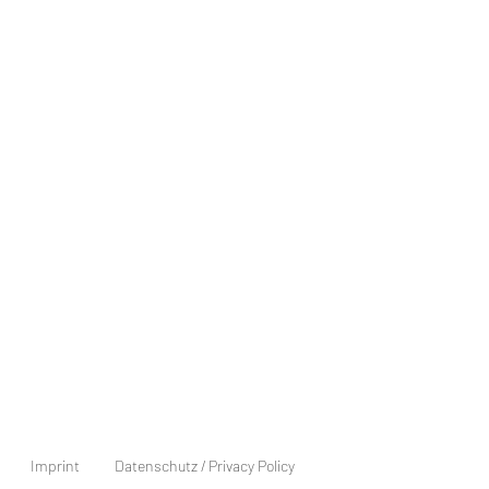
Imprint
Datenschutz / Privacy Policy